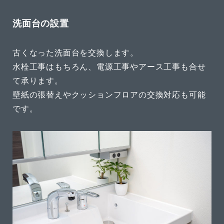
洗面台の設置
古くなった洗面台を交換します。
水栓工事はもちろん、電源工事やアース工事も合せ
て承ります。
壁紙の張替えやクッションフロアの交換対応も可能
です。