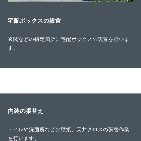
宅配ボックスの設置
玄関などの指定箇所に宅配ボックスの設置を行いま
す。
内装の張替え
トイレや洗面所などの壁紙、天井クロスの張替作業
を行います。