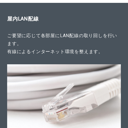
屋内LAN配線
ご要望に応じて各部屋にLAN配線の取り回しを行い
ます。
有線によるインターネット環境を整えます。