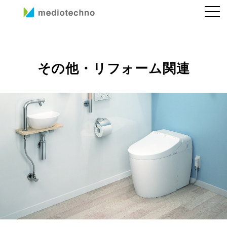
その他・リフォーム関連