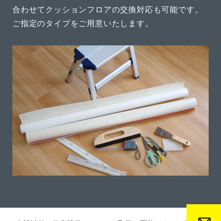
合わせてクッションフロアの交換対応も可能です。
ご指定のタイプをご用意いたします。