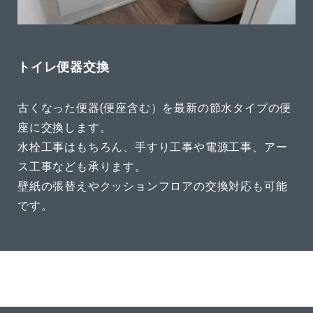
トイレ便器交換
古くなった便器(便座含む）を最新の節水タイプの便
座に交換します。
水栓工事はもちろん、手すり工事や電源工事、アー
ス工事なども承ります。
壁紙の張替えやクッションフロアの交換対応も可能
です。