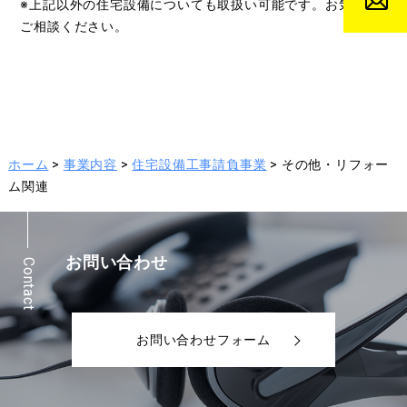
※上記以外の住宅設備についても取扱い可能です。お気軽に
ご相談ください。
ホーム
>
事業内容
>
住宅設備工事請負事業
> その他・リフォー
ム関連
お問い合わせ
Contact
お問い合わせフォーム