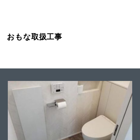
おもな取扱工事