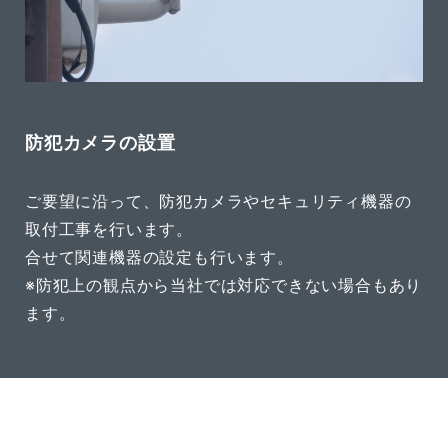
防犯カメラの設置
ご要望に沿って、防犯カメラやセキュリティ機器の
取付工事を行います。
合せて関連機器の設定も行います。
※防犯上の観点から当社では対応できない場合もあり
ます。